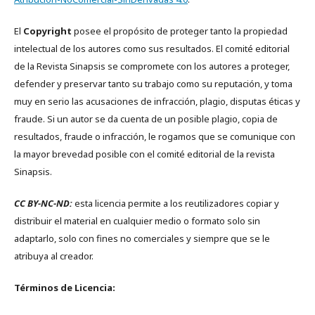
El
Copyright
posee el propósito de proteger tanto la propiedad
intelectual de los autores como sus resultados. El comité editorial
de la Revista Sinapsis se compromete con los autores a proteger,
defender y preservar tanto su trabajo como su reputación, y toma
muy en serio las acusaciones de infracción, plagio, disputas éticas y
fraude. Si un autor se da cuenta de un posible plagio, copia de
resultados, fraude o infracción, le rogamos que se comunique con
la mayor brevedad posible con el comité editorial de la revista
Sinapsis.
CC BY-NC-ND:
esta licencia permite a los reutilizadores copiar y
distribuir el material en cualquier medio o formato solo sin
adaptarlo, solo con fines no comerciales y siempre que se le
atribuya al creador.
Términos de Licencia: