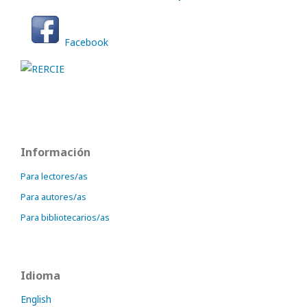
Facebook
Información
Para lectores/as
Para autores/as
Para bibliotecarios/as
Idioma
English