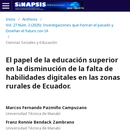
Inicio
/
Archivos
/
Vol. 27 Núm. 2 (2025): Investigaciones que honran el pasado y
Diseñan el futuro con IA
/
Ciencias Sociales y Educación
El papel de la educación superior
en la disminución de la falta de
habilidades digitales en las zonas
rurales de Ecuador.
Marcos Fernando Pazmiño Campuzano
Universidad Técnica de Manabí
Franz Ronnie Bendack Zambrano
Universidad Técnica de Manabí