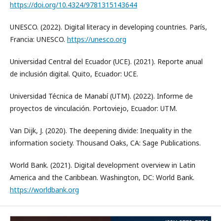
https://doi.org/10.4324/9781315143644
UNESCO. (2022). Digital literacy in developing countries. París,
Francia: UNESCO.
https://unesco.org
Universidad Central del Ecuador (UCE). (2021). Reporte anual
de inclusión digital. Quito, Ecuador: UCE.
Universidad Técnica de Manabí (UTM). (2022). Informe de
proyectos de vinculación. Portoviejo, Ecuador: UTM.
Van Dijk, J. (2020). The deepening divide: Inequality in the
information society. Thousand Oaks, CA: Sage Publications.
World Bank. (2021). Digital development overview in Latin
America and the Caribbean. Washington, DC: World Bank.
https://worldbank.org