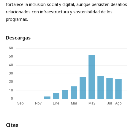
fortalece la inclusión social y digital, aunque persisten desafíos
relacionados con infraestructura y sostenibilidad de los
programas.
Descargas
Citas