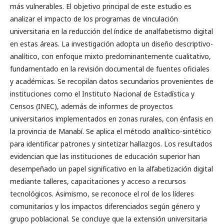
más vulnerables. El objetivo principal de este estudio es
analizar el impacto de los programas de vinculación
universitaria en la reducción del índice de analfabetismo digital
en estas áreas. La investigación adopta un diseño descriptivo-
analítico, con enfoque mixto predominantemente cualitativo,
fundamentado en la revisión documental de fuentes oficiales
y académicas. Se recopilan datos secundarios provenientes de
instituciones como el Instituto Nacional de Estadística y
Censos (INEC), además de informes de proyectos
universitarios implementados en zonas rurales, con énfasis en
la provincia de Manabí. Se aplica el método analítico-sintético
para identificar patrones y sintetizar hallazgos. Los resultados
evidencian que las instituciones de educación superior han
desempeñado un papel significativo en la alfabetización digital
mediante talleres, capacitaciones y acceso a recursos
tecnológicos. Asimismo, se reconoce el rol de los líderes
comunitarios y los impactos diferenciados según género y
grupo poblacional. Se concluye que la extensión universitaria