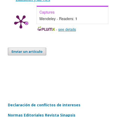
Captures
Mendeley - Readers:
1
-
see details
Enviar un artículo
Declaración de conflictos de intereses
Normas Editoriales Revista Sinapsis