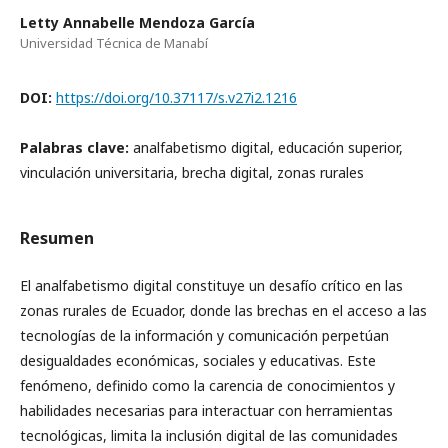
Letty Annabelle Mendoza García
Universidad Técnica de Manabí
DOI:
https://doi.org/10.37117/s.v27i2.1216
Palabras clave:
analfabetismo digital, educación superior,
vinculación universitaria, brecha digital, zonas rurales
Resumen
El analfabetismo digital constituye un desafío crítico en las
zonas rurales de Ecuador, donde las brechas en el acceso a las
tecnologías de la información y comunicación perpetúan
desigualdades económicas, sociales y educativas. Este
fenómeno, definido como la carencia de conocimientos y
habilidades necesarias para interactuar con herramientas
tecnológicas, limita la inclusión digital de las comunidades