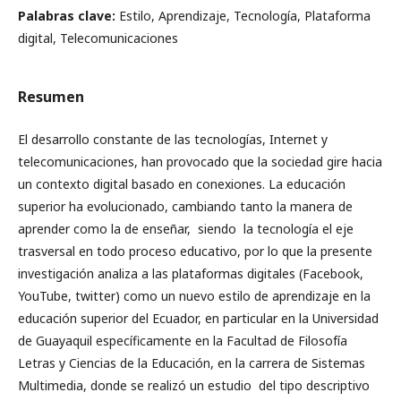
Palabras clave:
Estilo, Aprendizaje, Tecnología, Plataforma
digital, Telecomunicaciones
Resumen
El desarrollo constante de las tecnologías, Internet y
telecomunicaciones, han provocado que la sociedad gire hacia
un contexto digital basado en conexiones. La educación
superior ha evolucionado, cambiando tanto la manera de
aprender como la de enseñar, siendo la tecnología el eje
trasversal en todo proceso educativo, por lo que la presente
investigación analiza a las plataformas digitales (Facebook,
YouTube, twitter) como un nuevo estilo de aprendizaje en la
educación superior del Ecuador, en particular en la Universidad
de Guayaquil específicamente en la Facultad de Filosofía
Letras y Ciencias de la Educación, en la carrera de Sistemas
Multimedia, donde se realizó un estudio del tipo descriptivo