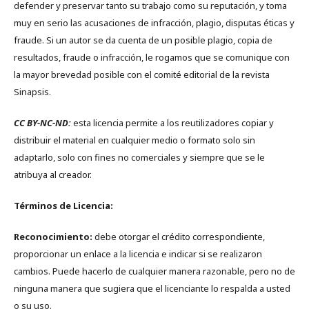
defender y preservar tanto su trabajo como su reputación, y toma
muy en serio las acusaciones de infracción, plagio, disputas éticas y
fraude. Si un autor se da cuenta de un posible plagio, copia de
resultados, fraude o infracción, le rogamos que se comunique con
la mayor brevedad posible con el comité editorial de la revista
Sinapsis.
CC BY-NC-ND:
esta licencia permite a los reutilizadores copiar y
distribuir el material en cualquier medio o formato solo sin
adaptarlo, solo con fines no comerciales y siempre que se le
atribuya al creador.
Términos de Licencia:
Reconocimiento:
debe otorgar el crédito correspondiente,
proporcionar un enlace a la licencia e indicar si se realizaron
cambios. Puede hacerlo de cualquier manera razonable, pero no de
ninguna manera que sugiera que el licenciante lo respalda a usted
o su uso.