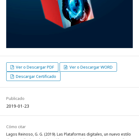
Ver o Descargar PDF
Ver o Descargar WORD
Descargar Certificado
Publicado
2019-01-23
Cómo citar
Lagos Reinoso, G. G. (2019). Las Plataformas digitales, un nuevo estilo