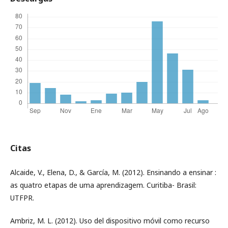
Citas
Alcaide, V., Elena, D., & García, M. (2012). Ensinando a ensinar :
as quatro etapas de uma aprendizagem. Curitiba- Brasil:
UTFPR.
Ambriz, M. L. (2012). Uso del dispositivo móvil como recurso