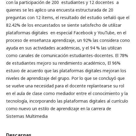
con la participación de 200 estudiantes y 12 docentes a
quienes se les aplico una encuesta estructurada de 20
preguntas con 12 ítems, el resultado del estudio señaló que el
82.42% de los encuestados se siente satisfecho de utilizar
plataformas digitales en especial Facebook y YouTube, en el
proceso de enseñanza aprendizaje, un 92% las considera cono
ayuda en sus actividades académicas, y el 94 % las utilizan
como canales de comunicación estudiantes-docentes. El 78%
de estudiantes mejoro su rendimiento académico, El 96%
estuvo de acuerdo que las plataformas digitales mejoran los
niveles de aprendizaje del grupo. Por lo que se concluyó que
se vuelve una necesidad para el docente replantearse su rol
en el aula de clase como mediador entre el conocimiento y la
tecnología, incorporando las plataformas digitales al currículo
como nuevo un estilo de aprendizaje en la carrera de
Sistemas Multimedia
Descargas