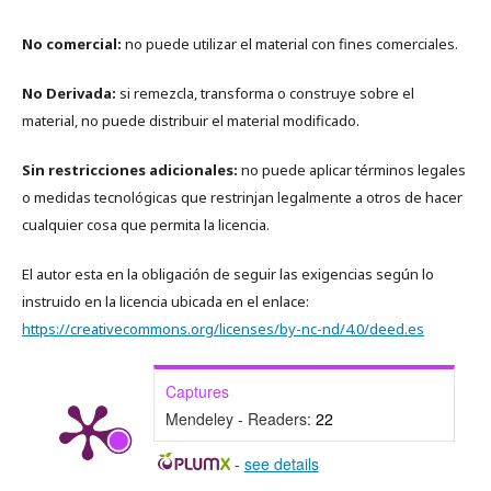
No comercial:
no puede utilizar el material con fines comerciales.
No Derivada:
si remezcla, transforma o construye sobre el
material, no puede distribuir el material modificado.
Sin restricciones adicionales:
no puede aplicar términos legales
o medidas tecnológicas que restrinjan legalmente a otros de hacer
cualquier cosa que permita la licencia.
El autor esta en la obligación de seguir las exigencias según lo
instruido en la licencia ubicada en el enlace:
https://creativecommons.org/licenses/by-nc-nd/4.0/deed.es
Captures
Mendeley - Readers:
22
-
see details