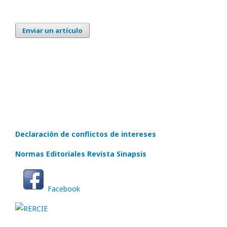
Enviar un artículo
Declaración de conflictos de intereses
Normas Editoriales Revista Sinapsis
Facebook