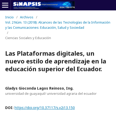
Inicio
/
Archivos
/
Vol. 2 Núm. 13 (2018): Alcances de las Tecnologías de la Información
y las Comunicaciones: Educación, Salud y Sociedad
/
Ciencias Sociales y Educación
Las Plataformas digitales, un
nuevo estilo de aprendizaje en la
educación superior del Ecuador.
Gladys Gioconda Lagos Reinoso, Ing.
universidad de guayaquil/ universidad agraria del ecuador
DOI:
https://doi.org/10.37117/s.v2i13.150