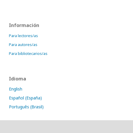
Información
Para lectores/as
Para autores/as
Para bibliotecarios/as
Idioma
English
Español (España)
Português (Brasil)