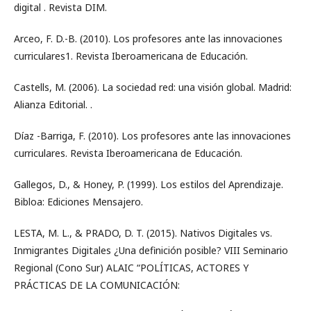
digital . Revista DIM.
Arceo, F. D.-B. (2010). Los profesores ante las innovaciones
curriculares1. Revista Iberoamericana de Educación.
Castells, M. (2006). La sociedad red: una visión global. Madrid:
Alianza Editorial. .
Díaz -Barriga, F. (2010). Los profesores ante las innovaciones
curriculares. Revista Iberoamericana de Educación.
Gallegos, D., & Honey, P. (1999). Los estilos del Aprendizaje.
Bibloa: Ediciones Mensajero.
LESTA, M. L., & PRADO, D. T. (2015). Nativos Digitales vs.
Inmigrantes Digitales ¿Una definición posible? VIII Seminario
Regional (Cono Sur) ALAIC “POLÍTICAS, ACTORES Y
PRÁCTICAS DE LA COMUNICACIÓN: