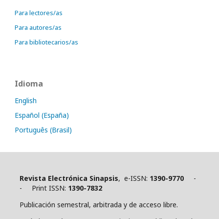
Para lectores/as
Para autores/as
Para bibliotecarios/as
Idioma
English
Español (España)
Português (Brasil)
Revista Electrónica Sinapsis
, e-ISSN:
1390-9770
-
- Print ISSN:
1390-7832
Publicación semestral, arbitrada y de acceso libre.