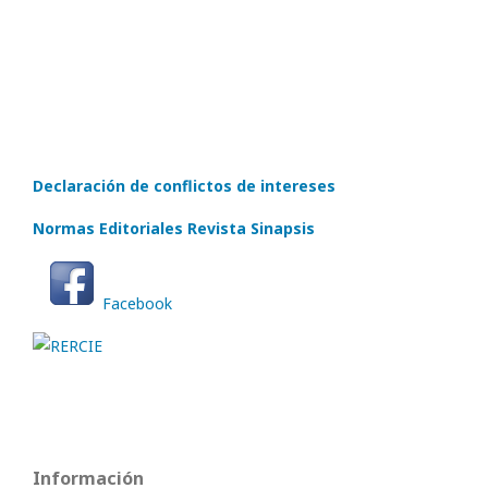
Declaración de conflictos de intereses
Normas Editoriales Revista Sinapsis
Facebook
Información