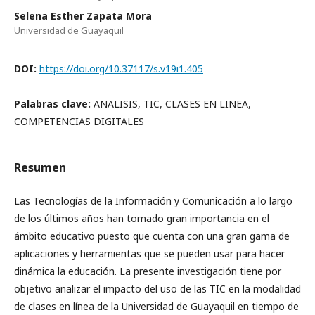
Selena Esther Zapata Mora
Universidad de Guayaquil
DOI:
https://doi.org/10.37117/s.v19i1.405
Palabras clave:
ANALISIS, TIC, CLASES EN LINEA,
COMPETENCIAS DIGITALES
Resumen
Las Tecnologías de la Información y Comunicación a lo largo
de los últimos años han tomado gran importancia en el
ámbito educativo puesto que cuenta con una gran gama de
aplicaciones y herramientas que se pueden usar para hacer
dinámica la educación. La presente investigación tiene por
objetivo analizar el impacto del uso de las TIC en la modalidad
de clases en línea de la Universidad de Guayaquil en tiempo de