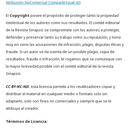
Atribución-NoComercial-CompartirIgual 4.0
.
El
Copyright
posee el propósito de proteger tanto la propiedad
intelectual de los autores como sus resultados. El comité editorial
de la Revista Sinapsis se compromete con los autores a proteger,
defender y preservar tanto su trabajo como su reputación, y toma
muy en serio las acusaciones de infracción, plagio, disputas éticas y
fraude. Si un autor se da cuenta de un posible plagio, copia de
resultados, fraude o infracción, le rogamos que se comunique con
la mayor brevedad posible con el comité editorial de la revista
Sinapsis.
CC BY-NC-ND:
esta licencia permite a los reutilizadores copiar y
distribuir el material en cualquier medio o formato solo sin
adaptarlo, solo con fines no comerciales y siempre que se le
atribuya al creador.
Términos de Licencia: