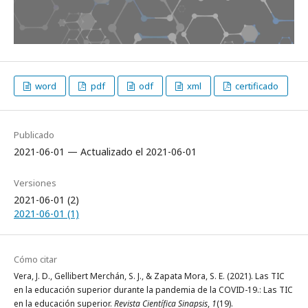
word
pdf
odf
xml
certificado
Publicado
2021-06-01 — Actualizado el 2021-06-01
Versiones
2021-06-01 (2)
2021-06-01 (1)
Cómo citar
Vera, J. D., Gellibert Merchán, S. J., & Zapata Mora, S. E. (2021). Las TIC
en la educación superior durante la pandemia de la COVID-19.: Las TIC
en la educación superior.
Revista Científica Sinapsis
,
1
(19).