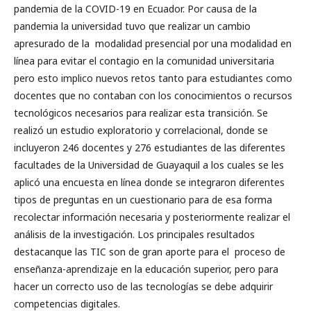
pandemia de la COVID-19 en Ecuador. Por causa de la
pandemia la universidad tuvo que realizar un cambio
apresurado de la modalidad presencial por una modalidad en
línea para evitar el contagio en la comunidad universitaria
pero esto implico nuevos retos tanto para estudiantes como
docentes que no contaban con los conocimientos o recursos
tecnológicos necesarios para realizar esta transición. Se
realizó un estudio exploratorio y correlacional, donde se
incluyeron 246 docentes y 276 estudiantes de las diferentes
facultades de la Universidad de Guayaquil a los cuales se les
aplicó una encuesta en línea donde se integraron diferentes
tipos de preguntas en un cuestionario para de esa forma
recolectar información necesaria y posteriormente realizar el
análisis de la investigación. Los principales resultados
destacanque las TIC son de gran aporte para el proceso de
enseñanza-aprendizaje en la educación superior, pero para
hacer un correcto uso de las tecnologías se debe adquirir
competencias digitales.