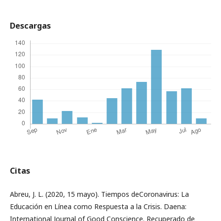
Descargas
Citas
Abreu, J. L. (2020, 15 mayo). Tiempos deCoronavirus: La
Educación en Línea como Respuesta a la Crisis. Daena:
International Journal of Good Conscience. Recuperado de