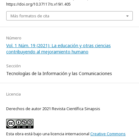
https://doi.org/10.37117/s.v19i1.405
Más formatos de cita
Número
Vol. 1 Núm. 19 (2021): La educación y otras ciencias
contribuyendo al mejoramiento humano
Sección
Tecnologías de la Información y las Comunicaciones
Licencia
Derechos de autor 2021 Revista Científica Sinapsis
Esta obra está bajo una licencia internacional
Creative Commons