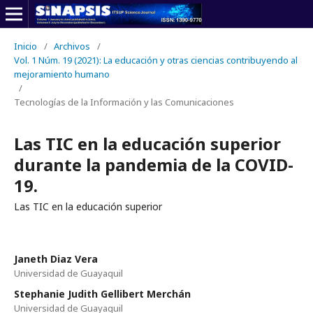
Inicio
/
Archivos
/
Vol. 1 Núm. 19 (2021): La educación y otras ciencias contribuyendo al
mejoramiento humano
/
Tecnologías de la Información y las Comunicaciones
Las TIC en la educación superior
durante la pandemia de la COVID-
19.
Las TIC en la educación superior
Janeth Diaz Vera
Universidad de Guayaquil
Stephanie Judith Gellibert Merchán
Universidad de Guayaquil