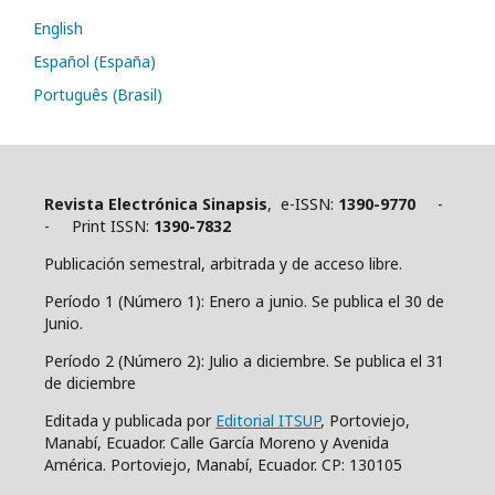
English
Español (España)
Português (Brasil)
Revista Electrónica Sinapsis
, e-ISSN:
1390-9770
-
- Print ISSN:
1390-7832
Publicación semestral, arbitrada y de acceso libre.
Período 1 (Número 1): Enero a junio. Se publica el 30 de
Junio.
Período 2 (Número 2): Julio a diciembre. Se publica el 31
de diciembre
Editada y publicada por
Editorial ITSUP
, Portoviejo,
Manabí, Ecuador. Calle García Moreno y Avenida
América. Portoviejo, Manabí, Ecuador. CP: 130105