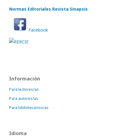
Normas Editoriales Revista Sinapsis
Facebook
Información
Para lectores/as
Para autores/as
Para bibliotecarios/as
Idioma