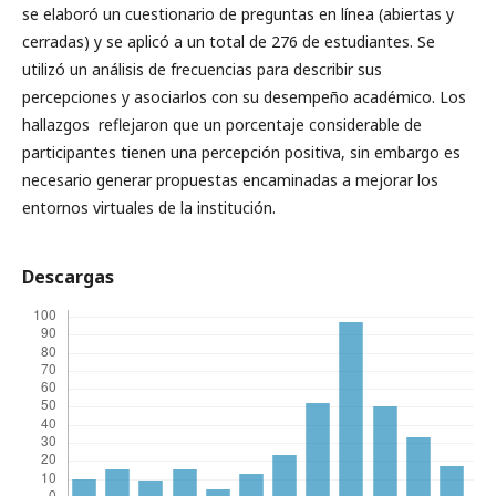
se elaboró un cuestionario de preguntas en línea (abiertas y
cerradas) y se aplicó a un total de 276 de estudiantes. Se
utilizó un análisis de frecuencias para describir sus
percepciones y asociarlos con su desempeño académico. Los
hallazgos reflejaron que un porcentaje considerable de
participantes tienen una percepción positiva, sin embargo es
necesario generar propuestas encaminadas a mejorar los
entornos virtuales de la institución.
Descargas