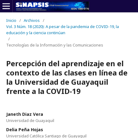
Inicio
/
Archivos
/
Vol. 3 Núm. 18 (2020): A pesar de la pandemia de COVID-19, la
educación y la ciencia continúan
/
Tecnologías de la Información y las Comunicaciones
Percepción del aprendizaje en el
contexto de las clases en línea de
la Universidad de Guayaquil
frente a la COVID-19
Janeth Diaz Vera
Universidad de Guayaquil
Delia Peña Hojas
Universidad Católica Santiago de Guayaquil