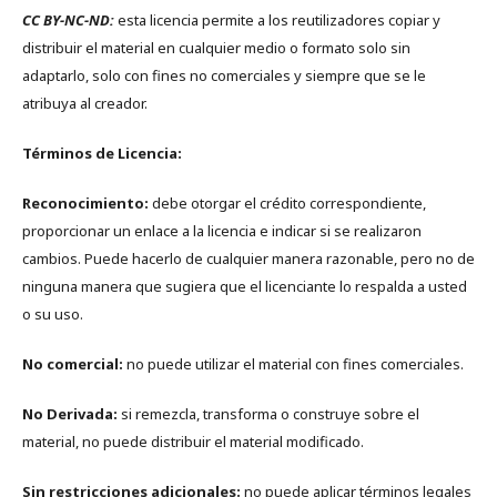
CC BY-NC-ND:
esta licencia permite a los reutilizadores copiar y
distribuir el material en cualquier medio o formato solo sin
adaptarlo, solo con fines no comerciales y siempre que se le
atribuya al creador.
Términos de Licencia:
Reconocimiento:
debe otorgar el crédito correspondiente,
proporcionar un enlace a la licencia e indicar si se realizaron
cambios. Puede hacerlo de cualquier manera razonable, pero no de
ninguna manera que sugiera que el licenciante lo respalda a usted
o su uso.
No comercial:
no puede utilizar el material con fines comerciales.
No Derivada:
si remezcla, transforma o construye sobre el
material, no puede distribuir el material modificado.
Sin restricciones adicionales:
no puede aplicar términos legales