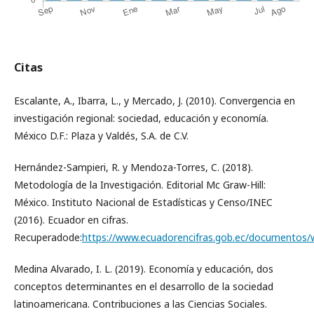
Citas
Escalante, A., Ibarra, L., y Mercado, J. (2010). Convergencia en
investigación regional: sociedad, educación y economía.
México D.F.: Plaza y Valdés, S.A. de C.V.
Hernández-Sampieri, R. y Mendoza-Torres, C. (2018).
Metodología de la Investigación. Editorial Mc Graw-Hill:
México. Instituto Nacional de Estadísticas y Censo/INEC
(2016). Ecuador en cifras.
Recuperadode:
https://www.ecuadorencifras.gob.ec/documentos/w
Medina Alvarado, I. L. (2019). Economía y educación, dos
conceptos determinantes en el desarrollo de la sociedad
latinoamericana. Contribuciones a las Ciencias Sociales.