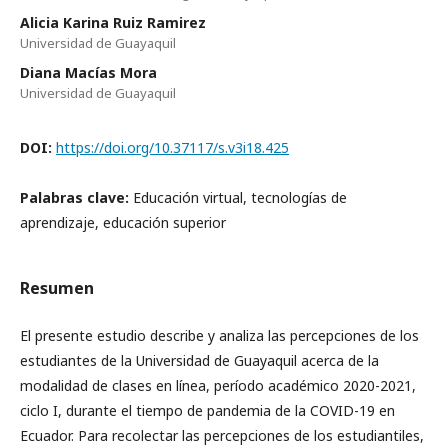
Alicia Karina Ruiz Ramirez
Universidad de Guayaquil
Diana Macías Mora
Universidad de Guayaquil
DOI:
https://doi.org/10.37117/s.v3i18.425
Palabras clave:
Educación virtual, tecnologías de
aprendizaje, educación superior
Resumen
El presente estudio describe y analiza las percepciones de los
estudiantes de la Universidad de Guayaquil acerca de la
modalidad de clases en línea, período académico 2020-2021,
ciclo I, durante el tiempo de pandemia de la COVID-19 en
Ecuador. Para recolectar las percepciones de los estudiantiles,