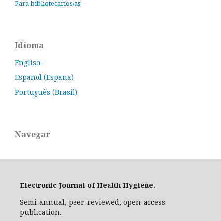
Para bibliotecarios/as
Idioma
English
Español (España)
Português (Brasil)
Navegar
Electronic Journal of Health Hygiene.
Semi-annual, peer-reviewed, open-access
publication.