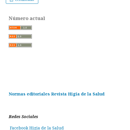
Número actual
Normas editoriales Revista Higía de la Salud
Redes Sociales
Facebook Higia de la Salud