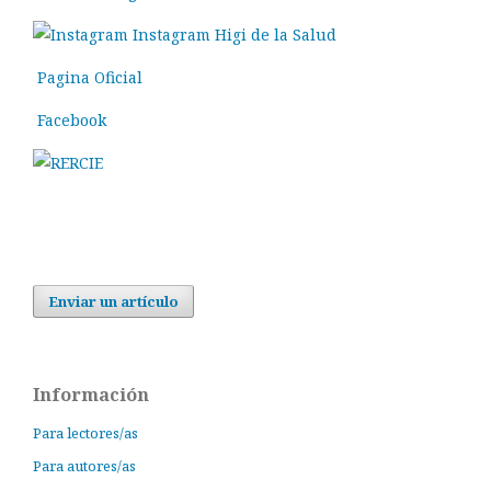
Instagram Higi de la Salud
Pagina Oficial
Facebook
Enviar un artículo
Información
Para lectores/as
Para autores/as