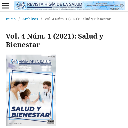
Inicio
/
Archivos
/
Vol. 4 Núm. 1 (2021): Salud y Bienestar
Vol. 4 Núm. 1 (2021): Salud y
Bienestar