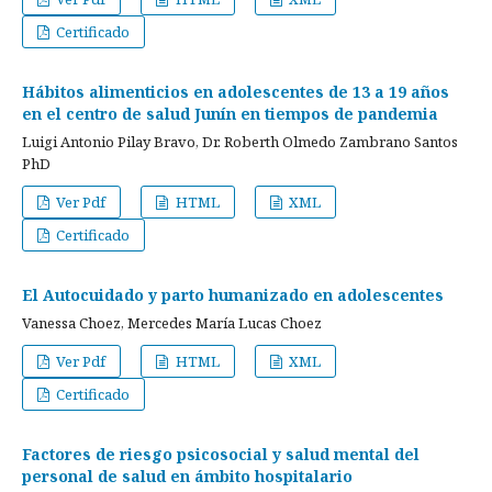
Certificado
Hábitos alimenticios en adolescentes de 13 a 19 años
en el centro de salud Junín en tiempos de pandemia
Luigi Antonio Pilay Bravo, Dr. Roberth Olmedo Zambrano Santos
PhD
Ver Pdf
HTML
XML
Certificado
El Autocuidado y parto humanizado en adolescentes
Vanessa Choez, Mercedes María Lucas Choez
Ver Pdf
HTML
XML
Certificado
Factores de riesgo psicosocial y salud mental del
personal de salud en ámbito hospitalario