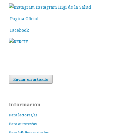
Instagram Higi de la Salud
Pagina Oficial
Facebook
Enviar un artículo
Información
Para lectores/as
Para autores/as
Para bibliotecarios/as