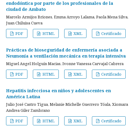
endodóntica por parte de los profesionales de la
ciudad de Ambato
Marcelo Armijos Briones, Emma Arroyo Lalama, Paola Mena Silva,
Juan Chiluisa Cueva
PDF
HTML
XML
Certificado
Prácticas de bioseguridad de enfermería asociada a
Neumonía a ventilación mecánica en terapia intensiva
Miguel Angel Holguín Macias, Ivonne Vanessa Carvajal Cabrera
PDF
HTML
XML
Certificado
Hepatitis infecciosa en niños y adolescentes en
América Latina
Julio José Castro Tigua, Melanie Michelle Guerrero Tóala, Xiomara
Andrea Giler Zambrano
PDF
HTML
XML
Certificado