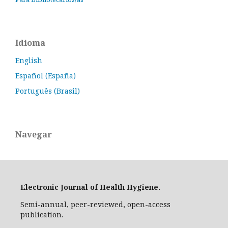
Idioma
English
Español (España)
Português (Brasil)
Navegar
Electronic Journal of Health Hygiene.
Semi-annual, peer-reviewed, open-access
publication.