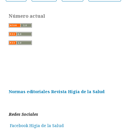
Número actual
Normas editoriales Revista Higía de la Salud
Redes Sociales
Facebook Higia de la Salud