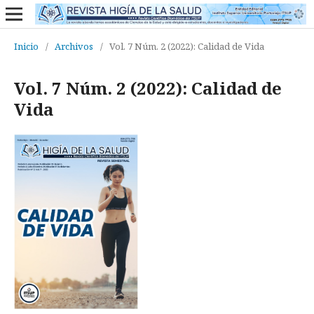
Inicio
/
Archivos
/
Vol. 7 Núm. 2 (2022): Calidad de Vida
Vol. 7 Núm. 2 (2022): Calidad de
Vida