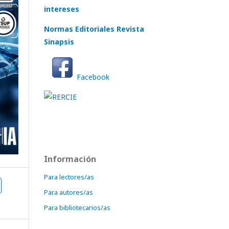
intereses
Normas Editoriales Revista
Sinapsis
Facebook
Información
Para lectores/as
Para autores/as
Para bibliotecarios/as