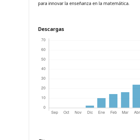
para innovar la enseñanza en la matemática.
Descargas