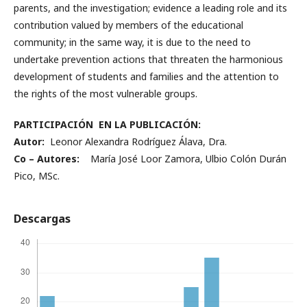
parents, and the investigation; evidence a leading role and its
contribution valued by members of the educational
community; in the same way, it is due to the need to
undertake prevention actions that threaten the harmonious
development of students and families and the attention to
the rights of the most vulnerable groups.
PARTICIPACIÓN EN LA PUBLICACIÓN:
Autor:
Leonor Alexandra Rodríguez Álava, Dra.
Co – Autores:
María José Loor Zamora, Ulbio Colón Durán
Pico, MSc.
Descargas