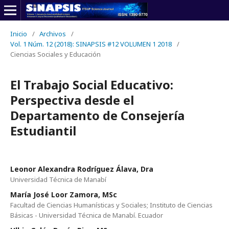
Inicio
/
Archivos
/
Vol. 1 Núm. 12 (2018): SINAPSIS #12 VOLUMEN 1 2018
/
Ciencias Sociales y Educación
El Trabajo Social Educativo:
Perspectiva desde el
Departamento de Consejería
Estudiantil
Leonor Alexandra Rodríguez Álava, Dra
Universidad Técnica de Manabí
María José Loor Zamora, MSc
Facultad de Ciencias Humanísticas y Sociales; Instituto de Ciencias
Básicas - Universidad Técnica de Manabí. Ecuador