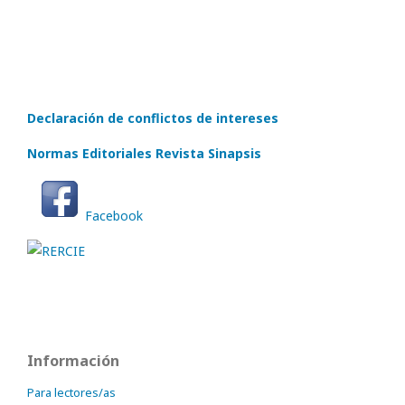
Declaración de conflictos de intereses
Normas Editoriales Revista Sinapsis
Facebook
Información
Para lectores/as