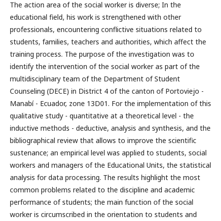
The ​​action area of the social worker is diverse; In the
educational field, his work is strengthened with other
professionals, encountering conflictive situations related to
students, families, teachers and authorities, which affect the
training process. The purpose of the investigation was to
identify the intervention of the social worker as part of the
multidisciplinary team of the Department of Student
Counseling (DECE) in District 4 of the canton of Portoviejo -
Manabí - Ecuador, zone 13D01. For the implementation of this
qualitative study - quantitative at a theoretical level - the
inductive methods - deductive, analysis and synthesis, and the
bibliographical review that allows to improve the scientific
sustenance; an empirical level was applied to students, social
workers and managers of the Educational Units, the statistical
analysis for data processing. The results highlight the most
common problems related to the discipline and academic
performance of students; the main function of the social
worker is circumscribed in the orientation to students and