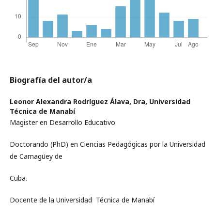
Biografía del autor/a
Leonor Alexandra Rodríguez Álava, Dra,
Universidad
Técnica de Manabí
Magister en Desarrollo Educativo
Doctorando (PhD) en Ciencias Pedagógicas por la Universidad
de Camagüey de
Cuba.
Docente de la Universidad Técnica de Manabí