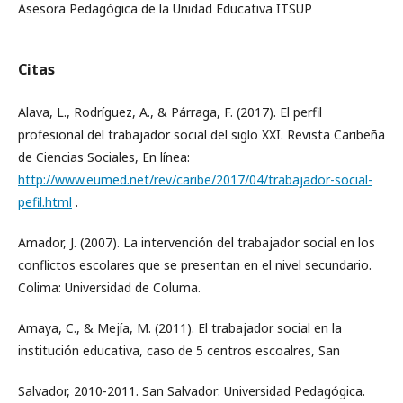
Asesora Pedagógica de la Unidad Educativa ITSUP
Citas
Alava, L., Rodríguez, A., & Párraga, F. (2017). El perfil
profesional del trabajador social del siglo XXI. Revista Caribeña
de Ciencias Sociales, En línea:
http://www.eumed.net/rev/caribe/2017/04/trabajador-social-
pefil.html
.
Amador, J. (2007). La intervención del trabajador social en los
conflictos escolares que se presentan en el nivel secundario.
Colima: Universidad de Columa.
Amaya, C., & Mejía, M. (2011). El trabajador social en la
institución educativa, caso de 5 centros escoalres, San
Salvador, 2010-2011. San Salvador: Universidad Pedagógica.