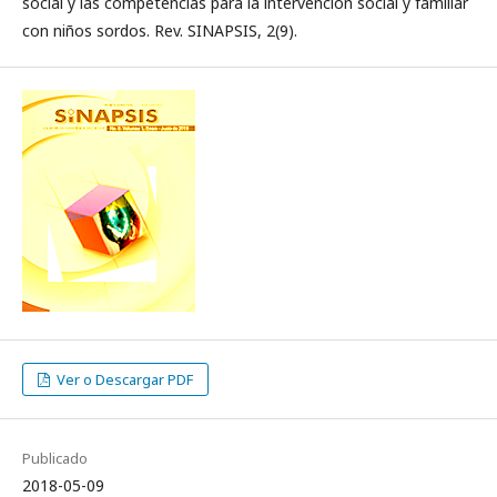
social y las competencias para la intervención social y familiar
con niños sordos. Rev. SINAPSIS, 2(9).
Ver o Descargar PDF
Publicado
2018-05-09