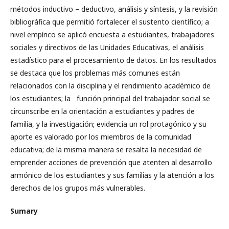
métodos inductivo – deductivo, análisis y síntesis, y la revisión
bibliográfica que permitió fortalecer el sustento científico; a
nivel empírico se aplicó encuesta a estudiantes, trabajadores
sociales y directivos de las Unidades Educativas, el análisis
estadístico para el procesamiento de datos. En los resultados
se destaca que los problemas más comunes están
relacionados con la disciplina y el rendimiento académico de
los estudiantes; la función principal del trabajador social se
circunscribe en la orientación a estudiantes y padres de
familia, y la investigación; evidencia un rol protagónico y su
aporte es valorado por los miembros de la comunidad
educativa; de la misma manera se resalta la necesidad de
emprender acciones de prevención que atenten al desarrollo
armónico de los estudiantes y sus familias y la atención a los
derechos de los grupos más vulnerables.
Sumary