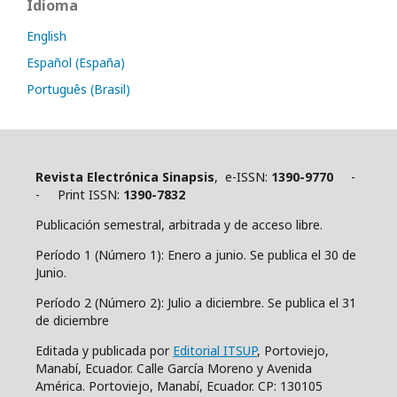
Idioma
English
Español (España)
Português (Brasil)
Revista Electrónica Sinapsis
, e-ISSN:
1390-9770
-
- Print ISSN:
1390-7832
Publicación semestral, arbitrada y de acceso libre.
Período 1 (Número 1): Enero a junio. Se publica el 30 de
Junio.
Período 2 (Número 2): Julio a diciembre. Se publica el 31
de diciembre
Editada y publicada por
Editorial ITSUP
, Portoviejo,
Manabí, Ecuador. Calle García Moreno y Avenida
América. Portoviejo, Manabí, Ecuador. CP: 130105