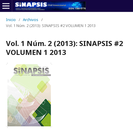
Inicio
/
Archivos
/
Vol. 1 Núm. 2 (2013): SINAPSIS #2 VOLUMEN 1 2013
Vol. 1 Núm. 2 (2013): SINAPSIS #2
VOLUMEN 1 2013