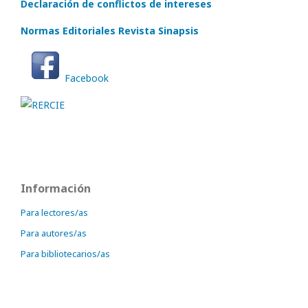
Declaración de conflictos de intereses
Normas Editoriales Revista Sinapsis
Facebook
Información
Para lectores/as
Para autores/as
Para bibliotecarios/as