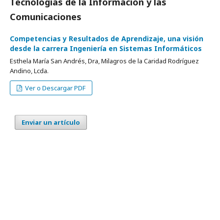
Tecnologías de la Información y las
Comunicaciones
Competencias y Resultados de Aprendizaje, una visión
desde la carrera Ingeniería en Sistemas Informáticos
Esthela María San Andrés, Dra, Milagros de la Caridad Rodríguez
Andino, Lcda.
Ver o Descargar PDF
Enviar un artículo