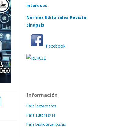
intereses
Normas Editoriales Revista
Sinapsis
Facebook
Información
Para lectores/as
Para autores/as
Para bibliotecarios/as