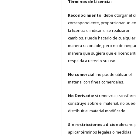
Términos de Licencia:
Reconocimiento:
debe otorgar el c
correspondiente, proporcionar un en
la licencia e indicar si se realizaron
cambios. Puede hacerlo de cualquier
manera razonable, pero no de ningu
manera que sugiera que el licenciant
respalda a usted o su uso.
No comercial:
no puede utilizar el
material con fines comerciales.
No Derivada:
si remezcla, transform
construye sobre el material, no pued
distribuir el material modificado.
Sin restricciones adicionales:
no 
aplicar términos legales o medidas