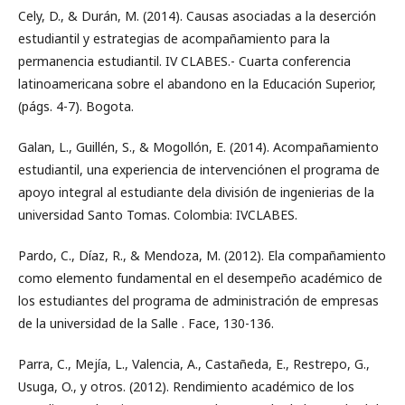
Cely, D., & Durán, M. (2014). Causas asociadas a la deserción
estudiantil y estrategias de acompañamiento para la
permanencia estudiantil. IV CLABES.- Cuarta conferencia
latinoamericana sobre el abandono en la Educación Superior,
(págs. 4-7). Bogota.
Galan, L., Guillén, S., & Mogollón, E. (2014). Acompañamiento
estudiantil, una experiencia de intervenciónen el programa de
apoyo integral al estudiante dela división de ingenierias de la
universidad Santo Tomas. Colombia: IVCLABES.
Pardo, C., Díaz, R., & Mendoza, M. (2012). Ela compañamiento
como elemento fundamental en el desempeño académico de
los estudiantes del programa de administración de empresas
de la universidad de la Salle . Face, 130-136.
Parra, C., Mejía, L., Valencia, A., Castañeda, E., Restrepo, G.,
Usuga, O., y otros. (2012). Rendimiento académico de los