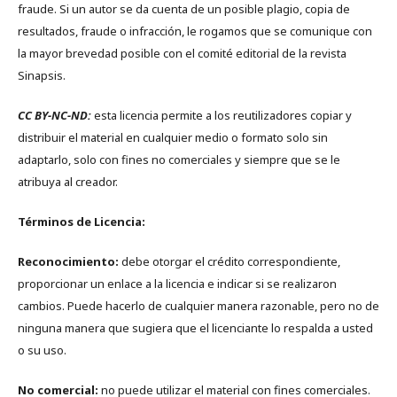
fraude. Si un autor se da cuenta de un posible plagio, copia de
resultados, fraude o infracción, le rogamos que se comunique con
la mayor brevedad posible con el comité editorial de la revista
Sinapsis.
CC BY-NC-ND:
esta licencia permite a los reutilizadores copiar y
distribuir el material en cualquier medio o formato solo sin
adaptarlo, solo con fines no comerciales y siempre que se le
atribuya al creador.
Términos de Licencia:
Reconocimiento:
debe otorgar el crédito correspondiente,
proporcionar un enlace a la licencia e indicar si se realizaron
cambios. Puede hacerlo de cualquier manera razonable, pero no de
ninguna manera que sugiera que el licenciante lo respalda a usted
o su uso.
No comercial:
no puede utilizar el material con fines comerciales.