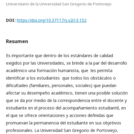
Universitario de la Universidad San Gregorio de Portoviejo
DOI:
https://doi.org/10.37117/s.v2i13.152
Resumen
Es importante que dentro de los estándares de calidad
exigidos por las Universidades, se brinde a la par del desarrollo
académico una formación humanista, que les permita
identificar a los estudiantes que todos los obstáculos o
dificultades (familiares, personales, sociales) que puedan
afectar su desempeño académico, tienen una posible solución
que se da por medio de la correspondencia entre el docente y
estudiante en el proceso del acompañamiento estudiantil, en
el que se ofrece orientaciones y acciones definidas que
promuevan la permanencia del estudiante en sus objetivos
profesionales. La Universidad San Gregorio de Portoviejo,