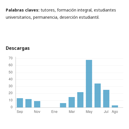
Palabras claves:
tutores, formación integral, estudiantes
universitarios, permanencia, deserción estudiantil.
Descargas