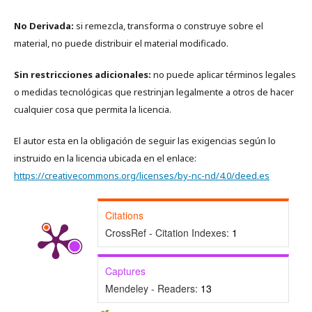
No Derivada:
si remezcla, transforma o construye sobre el
material, no puede distribuir el material modificado.
Sin restricciones adicionales:
no puede aplicar términos legales
o medidas tecnológicas que restrinjan legalmente a otros de hacer
cualquier cosa que permita la licencia.
El autor esta en la obligación de seguir las exigencias según lo
instruido en la licencia ubicada en el enlace:
https://creativecommons.org/licenses/by-nc-nd/4.0/deed.es
Citations
CrossRef - Citation Indexes:
1
Captures
Mendeley - Readers:
13