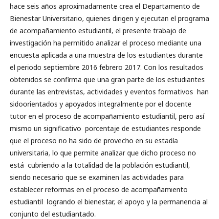
hace seis años aproximadamente crea el Departamento de
Bienestar Universitario, quienes dirigen y ejecutan el programa
de acompañamiento estudiantil, el presente trabajo de
investigación ha permitido analizar el proceso mediante una
encuesta aplicada a una muestra de los estudiantes durante
el periodo septiembre 2016 febrero 2017. Con los resultados
obtenidos se confirma que una gran parte de los estudiantes
durante las entrevistas, actividades y eventos formativos han
sidoorientados y apoyados integralmente por el docente
tutor en el proceso de acompañamiento estudiantil, pero así
mismo un significativo porcentaje de estudiantes responde
que el proceso no ha sido de provecho en su estadía
universitaria, lo que permite analizar que dicho proceso no
está cubriendo a la totalidad de la población estudiantil,
siendo necesario que se examinen las actividades para
establecer reformas en el proceso de acompañamiento
estudiantil logrando el bienestar, el apoyo y la permanencia al
conjunto del estudiantado.