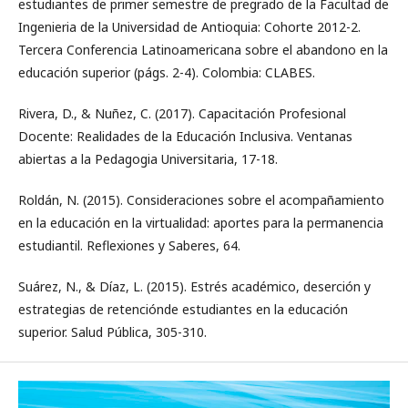
estudiantes de primer semestre de pregrado de la Facultad de
Ingenieria de la Universidad de Antioquia: Cohorte 2012-2.
Tercera Conferencia Latinoamericana sobre el abandono en la
educación superior (págs. 2-4). Colombia: CLABES.
Rivera, D., & Nuñez, C. (2017). Capacitación Profesional
Docente: Realidades de la Educación Inclusiva. Ventanas
abiertas a la Pedagogia Universitaria, 17-18.
Roldán, N. (2015). Consideraciones sobre el acompañamiento
en la educación en la virtualidad: aportes para la permanencia
estudiantil. Reflexiones y Saberes, 64.
Suárez, N., & Díaz, L. (2015). Estrés académico, deserción y
estrategias de retenciónde estudiantes en la educación
superior. Salud Pública, 305-310.