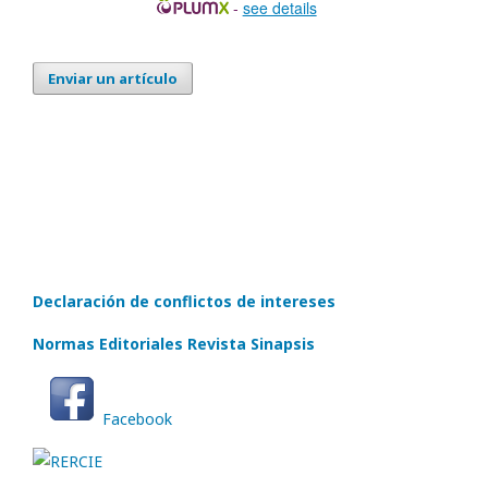
-
see details
Enviar un artículo
Declaración de conflictos de intereses
Normas Editoriales Revista Sinapsis
Facebook