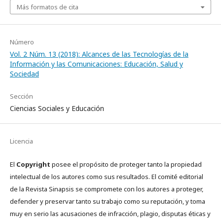
Más formatos de cita
Número
Vol. 2 Núm. 13 (2018): Alcances de las Tecnologías de la
Información y las Comunicaciones: Educación, Salud y
Sociedad
Sección
Ciencias Sociales y Educación
Licencia
El
Copyright
posee el propósito de proteger tanto la propiedad
intelectual de los autores como sus resultados. El comité editorial
de la Revista Sinapsis se compromete con los autores a proteger,
defender y preservar tanto su trabajo como su reputación, y toma
muy en serio las acusaciones de infracción, plagio, disputas éticas y