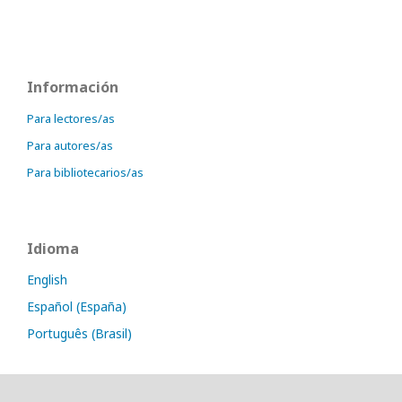
Información
Para lectores/as
Para autores/as
Para bibliotecarios/as
Idioma
English
Español (España)
Português (Brasil)