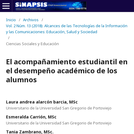
Inicio
/
Archivos
/
Vol. 2 Núm. 13 (2018): Alcances de las Tecnologías de la Información
y las Comunicaciones: Educación, Salud y Sociedad
/
Ciencias Sociales y Educación
El acompañamiento estudiantil en
el desempeño académico de los
alumnos
Laura andrea alarcón barcia, MSc
Universitario de la Universidad San Gregorio de Portoviejo
Esmeralda Carrión, MSc
Universitario de la Universidad San Gregorio de Portoviejo
Tania Zambrano, MSc.