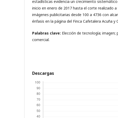
estadísticas evidencia un crecimiento sistemátic
inicio en enero de 2017 hasta el corte realizado a 
imágenes publicitarias desde 100 a 4736 con alcan
énfasis en la página del Finca Cafetalera Acuña y 
Palabras clave:
Elección de tecnología; imagen; pu
comercial.
Descargas