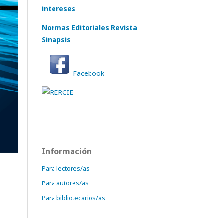
intereses
Normas Editoriales Revista
Sinapsis
Facebook
Información
Para lectores/as
Para autores/as
Para bibliotecarios/as