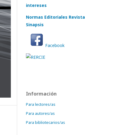
intereses
Normas Editoriales Revista
Sinapsis
Facebook
Información
Para lectores/as
Para autores/as
Para bibliotecarios/as