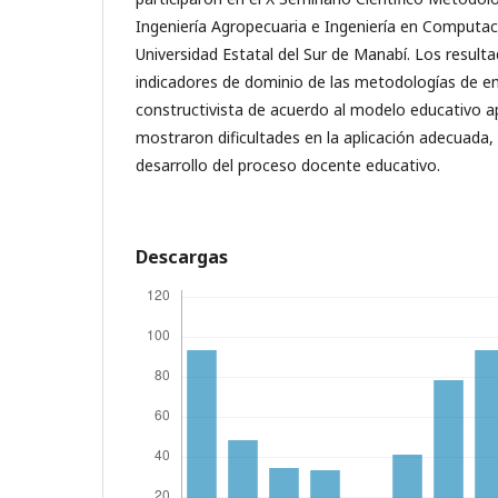
Ingeniería Agropecuaria e Ingeniería en Computac
Universidad Estatal del Sur de Manabí. Los resulta
indicadores de dominio de las metodologías de e
constructivista de acuerdo al modelo educativo ap
mostraron dificultades en la aplicación adecuada,
desarrollo del proceso docente educativo.
Descargas