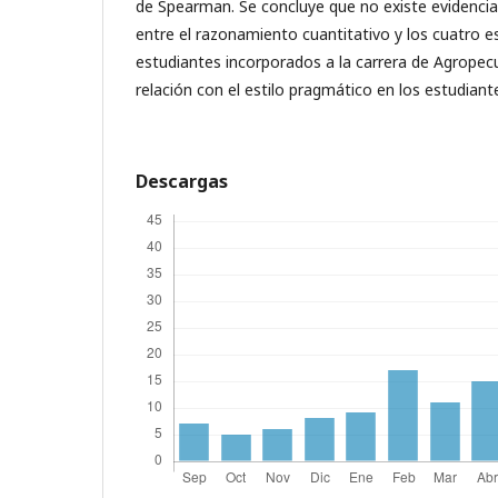
de Spearman. Se concluye que no existe evidencia 
entre el razonamiento cuantitativo y los cuatro es
estudiantes incorporados a la carrera de Agropecu
relación con el estilo pragmático en los estudian
Descargas