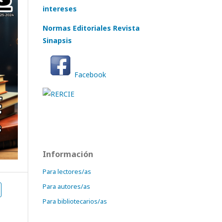
intereses
Normas Editoriales Revista
Sinapsis
Facebook
Información
Para lectores/as
Para autores/as
Para bibliotecarios/as