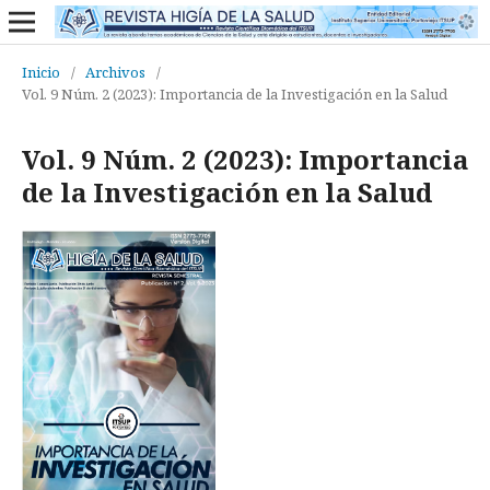
Inicio
/
Archivos
/
Vol. 9 Núm. 2 (2023): Importancia de la Investigación en la Salud
Vol. 9 Núm. 2 (2023): Importancia
de la Investigación en la Salud