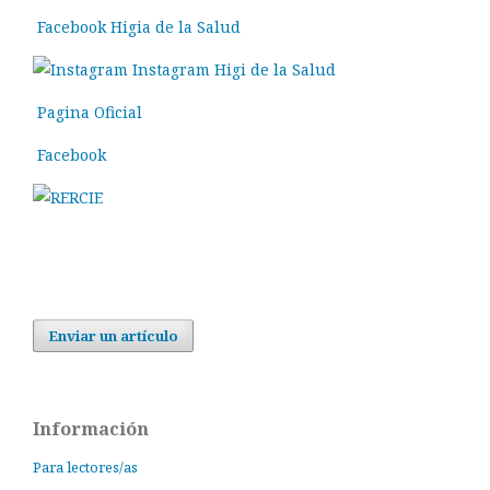
Facebook Higia de la Salud
Instagram Higi de la Salud
Pagina Oficial
Facebook
Enviar un artículo
Información
Para lectores/as