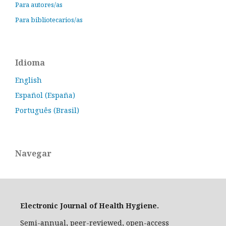
Para autores/as
Para bibliotecarios/as
Idioma
English
Español (España)
Português (Brasil)
Navegar
Electronic Journal of Health Hygiene.
Semi-annual, peer-reviewed, open-access