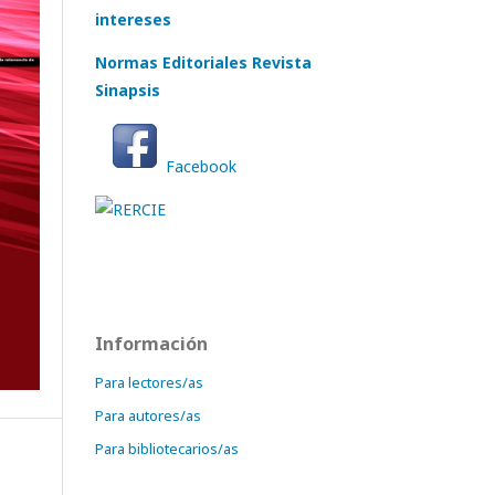
intereses
Normas Editoriales Revista
Sinapsis
Facebook
Información
Para lectores/as
Para autores/as
Para bibliotecarios/as