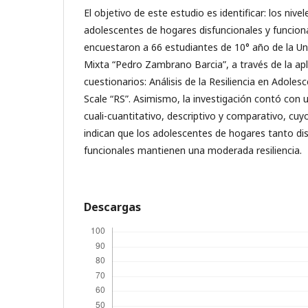
El objetivo de este estudio es identificar: los nivel
adolescentes de hogares disfuncionales y funcional
encuestaron a 66 estudiantes de 10° año de la Un
Mixta “Pedro Zambrano Barcia”, a través de la apl
cuestionarios: Análisis de la Resiliencia en Adolesc
Scale “RS”. Asimismo, la investigación contó con
cuali-cuantitativo, descriptivo y comparativo, cu
indican que los adolescentes de hogares tanto d
funcionales mantienen una moderada resiliencia.
Descargas