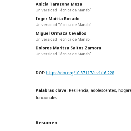
Anicia Tarazona Meza
Universidad Técnica de Manabí
Inger Maitta Rosado
Universidad Técnica de Manabí
Miguel Ormaza Cevallos
Universidad Técnica de Manabí
Dolores Maritza Saltos Zamora
Universidad Técnica de Manabí
DOI:
https://doi.org/10.37117/s.v1i16.228
Palabras clave:
Resiliencia, adolescentes, hogar
funcionales
Resumen