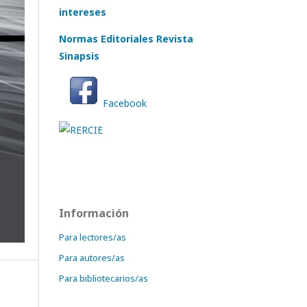
intereses
Normas Editoriales Revista
Sinapsis
Facebook
Información
Para lectores/as
Para autores/as
Para bibliotecarios/as