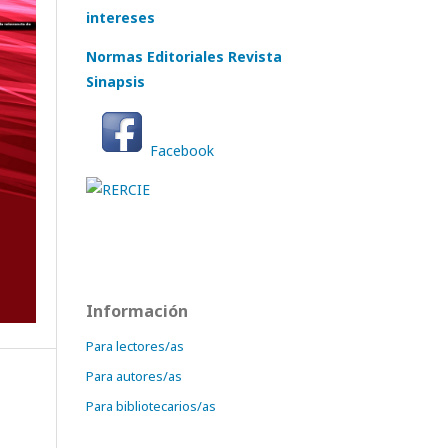
intereses
Normas Editoriales Revista
Sinapsis
Facebook
Información
Para lectores/as
Para autores/as
Para bibliotecarios/as