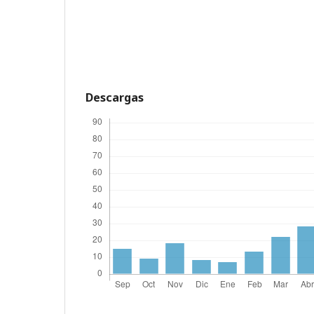
Descargas