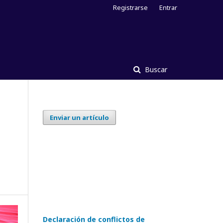
Registrarse
Entrar
Buscar
Enviar un artículo
Declaración de conflictos de