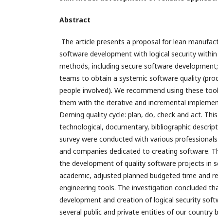
Abstract
The article presents a proposal for lean manufact
software development with logical security within
methods, including secure software development
teams to obtain a systemic software quality (pro
people involved). We recommend using these tool
them with the iterative and incremental impleme
Deming quality cycle: plan, do, check and act. Th
technological, documentary, bibliographic descript
survey were conducted with various professionals
and companies dedicated to creating software. Th
the development of quality software projects in s
academic, adjusted planned budgeted time and res
engineering tools. The investigation concluded t
development and creation of logical security soft
several public and private entities of our country b