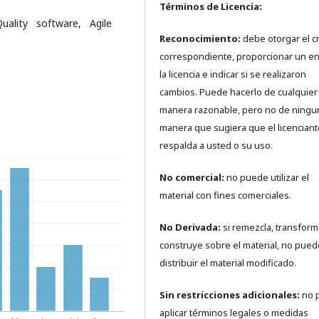
Términos de Licencia:
uality software, Agile
Reconocimiento:
debe otorgar el c
correspondiente, proporcionar un en
la licencia e indicar si se realizaron
cambios. Puede hacerlo de cualquier
manera razonable, pero no de ningu
manera que sugiera que el licenciant
respalda a usted o su uso.
No comercial:
no puede utilizar el
material con fines comerciales.
No Derivada:
si remezcla, transform
construye sobre el material, no pued
distribuir el material modificado.
Sin restricciones adicionales:
no 
aplicar términos legales o medidas