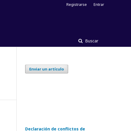
Registrarse
Entrar
Buscar
Enviar un artículo
Declaración de conflictos de